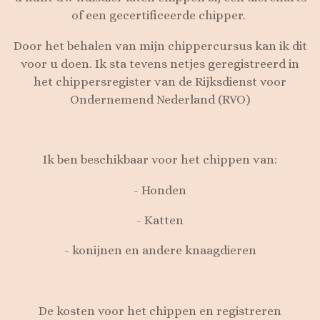
of een gecertificeerde chipper.
Door het behalen van mijn chippercursus kan ik dit
voor u doen. Ik sta tevens netjes geregistreerd in
het chippersregister van de Rijksdienst voor
Ondernemend Nederland (RVO)
Ik ben beschikbaar voor het chippen van:
- Honden
- Katten
- konijnen en andere knaagdieren
De kosten voor het chippen en registreren