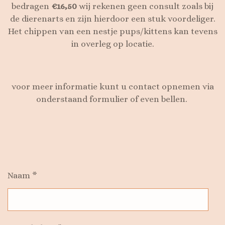
bedragen
€16,50
wij rekenen geen consult zoals bij
de dierenarts en zijn hierdoor een stuk voordeliger.
Het chippen van een nestje pups/kittens kan tevens
in overleg op locatie.
voor meer informatie kunt u contact opnemen via
onderstaand formulier of even bellen.
Naam *