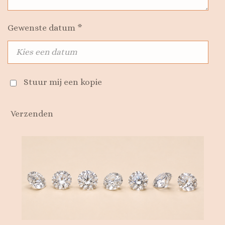
Gewenste datum *
Stuur mij een kopie
Verzenden