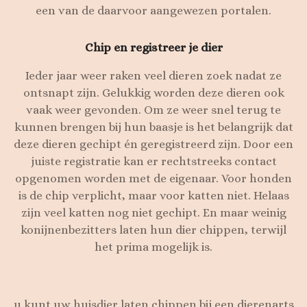
een van de daarvoor aangewezen portalen.
Chip en registreer je dier
Ieder jaar weer raken veel dieren zoek nadat ze
ontsnapt zijn. Gelukkig worden deze dieren ook
vaak weer gevonden. Om ze weer snel terug te
kunnen brengen bij hun baasje is het belangrijk dat
deze dieren gechipt én geregistreerd zijn. Door een
juiste registratie kan er rechtstreeks contact
opgenomen worden met de eigenaar. Voor honden
is de chip verplicht, maar voor katten niet. Helaas
zijn veel katten nog niet gechipt. En maar weinig
konijnenbezitters laten hun dier chippen, terwijl
het prima mogelijk is.
u kunt uw huisdier laten chippen bij een dierenarts