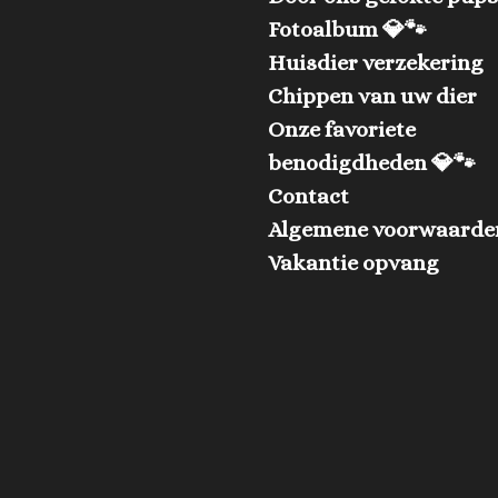
Fotoalbum 💎🐾
Huisdier verzekering
Chippen van uw dier
Onze favoriete
benodigdheden 💎🐾
Contact
Algemene voorwaarde
Vakantie opvang