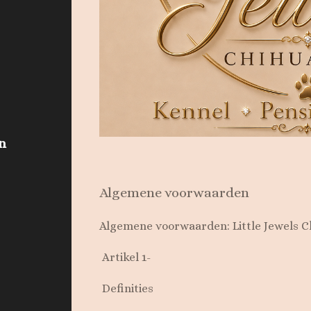
n
Algemene voorwaarden
Algemene voorwaarden: Little Jewels 
Artikel 1-
Definities