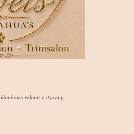
Chihuahuas Vakantie Opvang