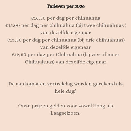
Tarieven per 2026
€16,50 per dag per chihuahua
€15,00 per dag per chihuahua (bij twee chihuahuas )
van dezelfde eigenaar
€13,50 per dag per chihuahua (bij drie chihuahuas)
van dezelfde eigenaar
€12,50 per dag per Chihuahua (bij vier of meer
Chihuahuas) van dezelfde eigenaar
De aankomst en vertrekdag worden gerekend als
hele
dag!
Onze prijzen gelden voor zowel Hoog als
Laagseizoen.