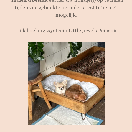
tijdens de geboekte periode is restitutie niet
mogelijk.
Link boekingssysteem Little Jewels Penison