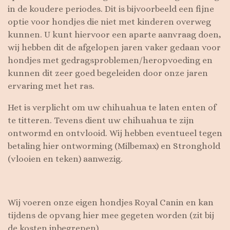
in de koudere periodes. Dit is bijvoorbeeld een fijne
optie voor hondjes die niet met kinderen overweg
kunnen. U kunt hiervoor een aparte aanvraag doen,
wij hebben dit de afgelopen jaren vaker gedaan voor
hondjes met gedragsproblemen/heropvoeding en
kunnen dit zeer goed begeleiden door onze jaren
ervaring met het ras.
Het is verplicht om uw chihuahua te laten enten of
te titteren. Tevens dient uw chihuahua te zijn
ontwormd en ontvlooid. Wij hebben eventueel tegen
betaling hier ontworming (Milbemax) en Stronghold
(vlooien en teken) aanwezig.
Wij voeren onze eigen hondjes Royal Canin en kan
tijdens de opvang hier mee gegeten worden (zit bij
de kosten inbegrepen)