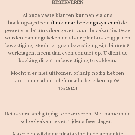
RESERVEREN
Al onze vaste klanten kunnen via ons
boekingssysteem (
Link naar boekingssysteem
) de
gewenste datums doorgeven voor de vakantie. Deze
worden dan nagekeken en als er plaats is krijg je een
bevestiging. Mocht er geen bevestiging zijn binnen 2
werkdagen, neem dan even contact op. U dient de
boeking direct na bevestiging te voldoen.
Mocht u er niet uitkomen of hulp nodig hebben
kunt u ons altijd telefonische bereiken op 06-
46518114
Het is verstandig tijdig te reserveren. Met name in de
schoolvakanties en tijdens feestdagen
Als er een wijziging plaats vind in de gemaakte