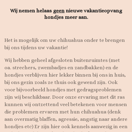
Wij nemen helaas
geen
nieuwe vakantieopvang
hondjes meer aan.
Het is mogelijk om uw chihuahua onder te brengen
bij ons tijdens uw vakantie!
Wij hebben geheel afgesloten buitenruimtes (met
oa. strechers, zwembadjes en zandbakken) en de
hondjes verblijven hier lekker binnen bij ons in huis,
bij ons gezin zoals ze thuis ook gewend zijn. Ook
voor bijvoorbeeld hondjes met gedragsproblemen
zijn wij beschikbaar. Door onze ervaring met dit ras
kunnen wij ontzettend veel betekenen voor mensen
die problemen ervaren met hun chihuahua (denk
aan overmatig blaffen, agressie, angstig naar andere
hondjes etc) Er zijn hier ook kennels aanwezig in een