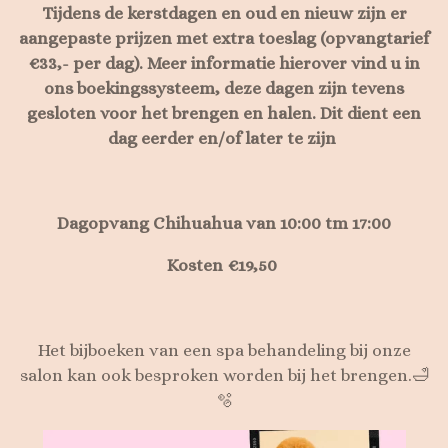
Tijdens de kerstdagen en oud en nieuw zijn er
aangepaste prijzen met extra toeslag (opvangtarief
€33,- per dag). Meer informatie hierover vind u in
ons boekingssysteem, deze dagen zijn tevens
gesloten voor het brengen en halen. Dit dient een
dag eerder en/of later te zijn
Dagopvang Chihuahua
van 10:00 tm 17:00
Kosten €19,50
Het bijboeken van een spa behandeling bij onze
salon kan ook besproken worden bij het brengen.🛁
🫧