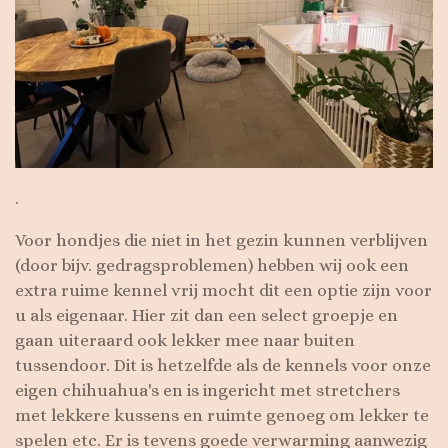
.
Voor hondjes die niet in het gezin kunnen verblijven
(door bijv. gedragsproblemen) hebben wij ook een
extra ruime kennel vrij mocht dit een optie zijn voor
u als eigenaar. Hier zit dan een select groepje en
gaan uiteraard ook lekker mee naar buiten
tussendoor. Dit is hetzelfde als de kennels voor onze
eigen chihuahua's en is ingericht met stretchers
met lekkere kussens en ruimte genoeg om lekker te
spelen etc. Er is tevens goede verwarming aanwezig