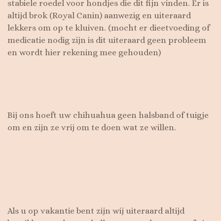
stabiele roedel voor hondjes die dit fijn vinden. Er is
altijd brok (Royal Canin) aanwezig en uiteraard
lekkers om op te kluiven. (mocht er dieetvoeding of
medicatie nodig zijn is dit uiteraard geen probleem
en wordt hier rekening mee gehouden)
Bij ons hoeft uw chihuahua geen halsband of tuigje
om en zijn ze vrij om te doen wat ze willen.
Als u op vakantie bent zijn wij uiteraard altijd