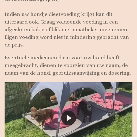
Indien uw hondje dieetvoeding krijgt kan dit
uiteraard ook. Graag voldoende voeding in een
afgesloten bakje of blik met maatbeker meenemen.
Eigen voeding word niet in mindering gebracht van
de prijs.
Eventuele medicijnen die u voor uw hond heeft
meegebracht, dienen te voorzien van uw naam, de
naam van de hond, gebruiksaanwijzing en dosering.
P
l