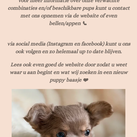
voor meer informatie over onze verwachte
combinaties en/of beschikbare pups kunt u contact
met ons opnemen via de website of even
bellen/appen 📞
via social media (Instagram en facebook) kunt u ons
ook volgen en zo helemaal up to date blijven.
Lees ook even goed de website door zodat u weet
waar u aan begint en wat wij zoeken in een nieuw
puppy baasje ❤️